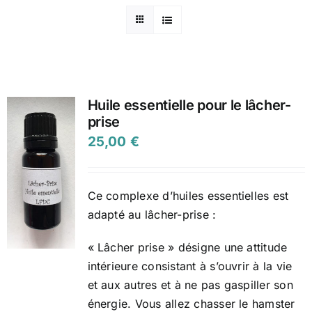
Huile essentielle pour le lâcher-
prise
25,00
€
Ce complexe d’huiles essentielles est
adapté au lâcher-prise :
« Lâcher prise » désigne une attitude
intérieure consistant à s’ouvrir à la vie
et aux autres et à ne pas gaspiller son
énergie. Vous allez chasser le hamster