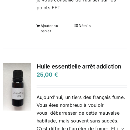
points EFT.
Ajouter au
Détails
panier
Huile essentielle arrêt addiction
25,00
€
Aujourd'hui, un tiers des français fume.
Vous êtes nombreux à vouloir
vous
débarrasser de cette mauvaise
habitude, mais souvent sans succès.
C’est difficile d'arrêter de fumer. Et il y