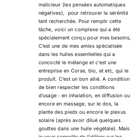
malicieux (les pensées automatiques
négatives), pour retrouver la sérénité
tant recherchée. Pour remplir cette
tâche, voici un complexe qui a été
spécialement conçu pour mes besoins,
C’est une de mes amies spécialisée
dans les huiles essentielles qui a
concocté le mélange et c’est une
entreprise en Corse, bio, et etc, qui le
produit. C’est un bon allié. A condition
de bien respecter les conditions
d’usage : en inhalation, en diffusion ou
encore en massage, sur le dos, la
plante des pieds ou encore le plexus
solaire (après avoir dilué quelques
gouttes dans une huile végétale). Mais
je vous conseille de l’utiliser sur les