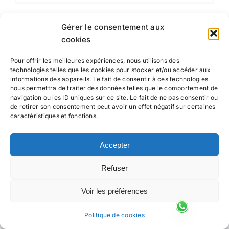
Gérer le consentement aux
cookies
Suivez-moi
Pour offrir les meilleures expériences, nous utilisons des
technologies telles que les cookies pour stocker et/ou accéder aux
informations des appareils. Le fait de consentir à ces technologies
nous permettra de traiter des données telles que le comportement de
navigation ou les ID uniques sur ce site. Le fait de ne pas consentir ou
de retirer son consentement peut avoir un effet négatif sur certaines
caractéristiques et fonctions.
Accepter
Refuser
Voir les préférences
Politique de cookies