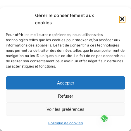
Gérer le consentement aux
cookies
Pour offrir les meilleures expériences, nous utilisons des
technologies telles que les cookies pour stocker et/ou accéder aux
Suivez-moi
informations des appareils. Le fait de consentir à ces technologies
nous permettra de traiter des données telles que le comportement de
navigation ou les ID uniques sur ce site. Le fait de ne pas consentir ou
de retirer son consentement peut avoir un effet négatif sur certaines
caractéristiques et fonctions.
Accepter
Refuser
Voir les préférences
Politique de cookies