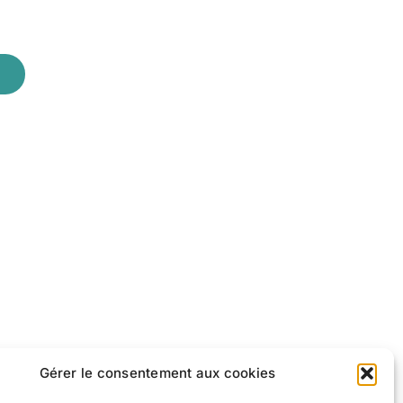
Gérer le consentement aux cookies