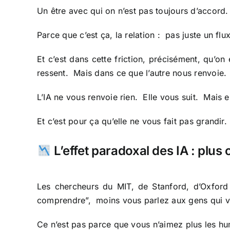
Un être avec qui on n’est pas toujours d’accord. 
Parce que c’est ça, la relation : pas juste un f
Et c’est dans cette friction, précisément, qu’o
ressent. Mais dans ce que l’autre nous renvoie.
L’IA ne vous renvoie rien. Elle vous suit. Mais e
Et c’est pour ça qu’elle ne vous fait pas grandir.
L’effet paradoxal des IA : plus
Les chercheurs du MIT, de Stanford, d’Oxford 
comprendre”, moins vous parlez aux gens qui v
Ce n’est pas parce que vous n’aimez plus les hu