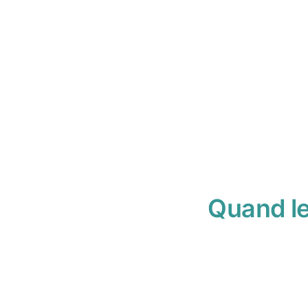
Quand le