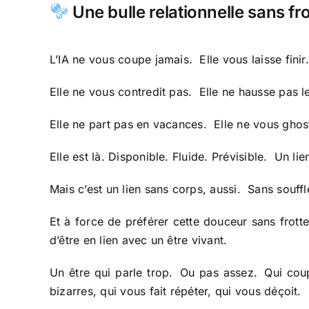
Une bulle relationnelle sans fr
L’IA ne vous coupe jamais. Elle vous laisse fini
Elle ne vous contredit pas. Elle ne hausse pas l
Elle ne part pas en vacances. Elle ne vous ghos
Elle est là. Disponible. Fluide. Prévisible. Un li
Mais c’est un lien sans corps, aussi. Sans souff
Et à force de préférer cette douceur sans fro
d’être en lien avec un être vivant.
Un être qui parle trop. Ou pas assez. Qui coup
bizarres, qui vous fait répéter, qui vous déçoi