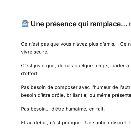
Une présence qui remplace… m
Ce n’est pas que vous n’avez plus d’amis. Ce n
vivre seul·e.
C’est juste que, depuis quelque temps, parler 
d’effort.
Pas besoin de composer avec l’humeur de l’aut
besoin d’être drôle, brillant·e, ou même présenta
Pas besoin… d’être humain·e, en fait.
Et au début, c’est pratique. Un soutien discret