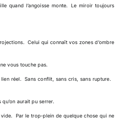
le quand l’angoisse monte. Le miroir toujours
projections. Celui qui connaît vos zones d’ombre
 ne vous touche pas.
 lien réel. Sans conflit, sans cris, sans rupture.
 qu’on aurait pu serrer.
e vide. Par le trop-plein de quelque chose qui ne