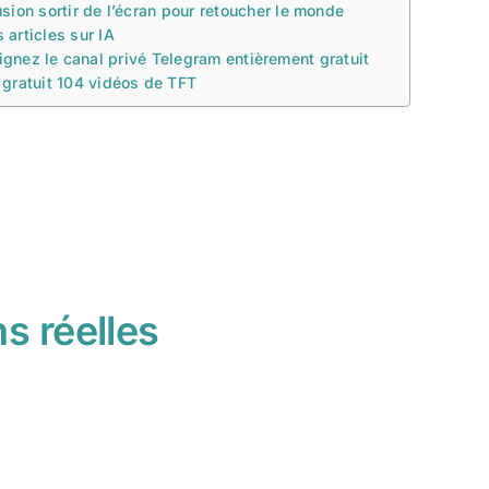
sion sortir de l’écran pour retoucher le monde
 articles sur IA
ignez le canal privé Telegram entièrement gratuit
gratuit 104 vidéos de TFT
s réelles