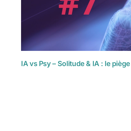
IA vs Psy – Solitude & IA : le piège