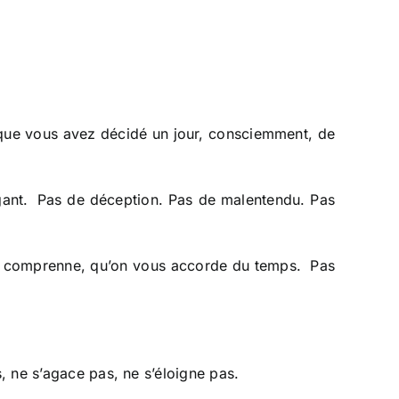
 que vous avez décidé un jour, consciemment, de
igant. Pas de déception. Pas de malentendu. Pas
us comprenne, qu’on vous accorde du temps. Pas
, ne s’agace pas, ne s’éloigne pas.