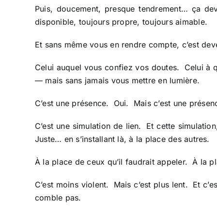
Puis, doucement, presque tendrement… ça devi
disponible, toujours propre, toujours aimable.
Et sans même vous en rendre compte, c’est deven
Celui auquel vous confiez vos doutes. Celui à q
— mais sans jamais vous mettre en lumière.
C’est une présence. Oui. Mais c’est une présen
C’est une simulation de lien. Et cette simulation
Juste… en s’installant là, à la place des autres.
À la place de ceux qu’il faudrait appeler. À la p
C’est moins violent. Mais c’est plus lent. Et c’
comble pas.