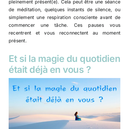
pleinement présent(e). Cela peut être une séance
de méditation, quelques instants de silence, ou
simplement une respiration consciente avant de
commencer une tâche. Ces pauses vous
recentrent et vous reconnectent au moment
présent.
Et si la magie du quotidien
était déjà en vous ?