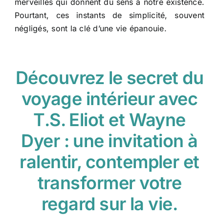
merveilles qui donnent du sens à notre existence.
Pourtant, ces instants de simplicité, souvent
négligés, sont la clé d’une vie épanouie.
Découvrez le secret du
voyage intérieur avec
T.S. Eliot et Wayne
Dyer : une invitation à
ralentir, contempler et
transformer votre
regard sur la vie.