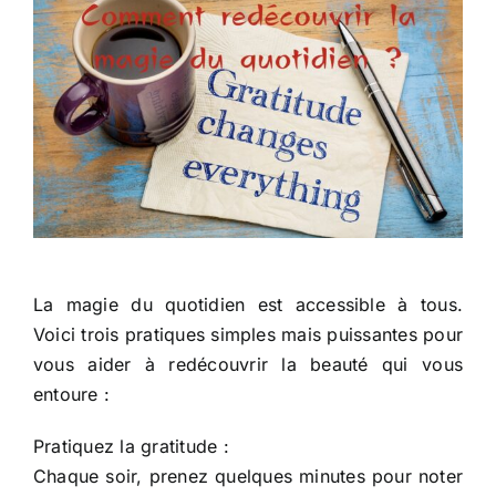
La magie du quotidien est accessible à tous.
Voici trois pratiques simples mais puissantes pour
vous aider à redécouvrir la beauté qui vous
entoure :
Pratiquez la gratitude :
Chaque soir, prenez quelques minutes pour noter