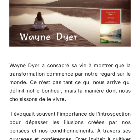
Wayne Dyer a consacré sa vie à montrer que la
transformation commence par notre regard sur le
monde. Ce n’est pas tant ce qui nous arrive qui
définit notre bonheur, mais la manière dont nous
choisissons de le vivre.
Il évoquait souvent l’importance de l’introspection
pour dépasser les illusions créées par nos
pensées et nos conditionnements. À travers ses
ouvrages et conférences, Dyer invitait à cultiver