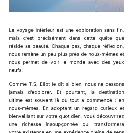
Le voyage intérieur est une exploration sans fin,
mais c’est précisément dans cette quête que
réside sa beauté. Chaque pas, chaque réflexion,
nous ramène un peu plus près de nous-mêmes et
nous permet de voir le monde avec des yeux
neufs.
Comme T.S. Eliot le dit si bien, nous ne cessons
jamais d’explorer. Et pourtant, la destination
ultime est souvent là où tout a commencé : en
nous-mêmes. En adoptant un regard curieux et
bienveillant sur votre quotidien, vous découvrirez
une richesse insoupçonnée qui transformera
votre existence en une expérience pleine de sens