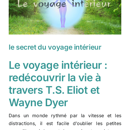
le secret du voyage intérieur
Le voyage intérieur :
redécouvrir la vie à
travers T.S. Eliot et
Wayne Dyer
Dans un monde rythmé par la vitesse et les
distractions, il est facile d’oublier les petites