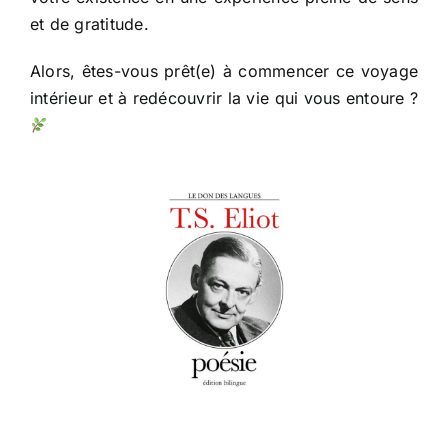
et de gratitude.
Alors, êtes-vous prêt(e) à commencer ce voyage
intérieur et à redécouvrir la vie qui vous entoure ?