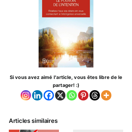
Si vous avez aimé l'article, vous êtes libre de le
partager! :)
Articles similaires