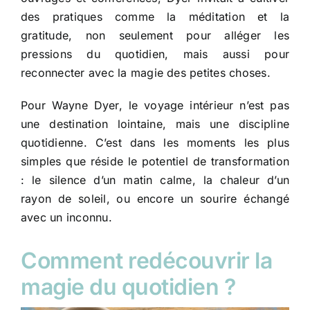
des pratiques comme la méditation et la
gratitude, non seulement pour alléger les
pressions du quotidien, mais aussi pour
reconnecter avec la magie des petites choses.
Pour Wayne Dyer, le voyage intérieur n’est pas
une destination lointaine, mais une discipline
quotidienne. C’est dans les moments les plus
simples que réside le potentiel de transformation
: le silence d’un matin calme, la chaleur d’un
rayon de soleil, ou encore un sourire échangé
avec un inconnu.
Comment redécouvrir la
magie du quotidien ?