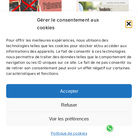
Gérer le consentement aux
cookies
Pour offrir les meilleures expériences, nous utilisons des
technologies telles que les cookies pour stocker et/ou accéder aux
informations des appareils. Le fait de consentir à ces technologies
nous permettra de traiter des données telles que le comportement de
navigation ou les ID uniques sur ce site. Le fait de ne pas consentir ou
de retirer son consentement peut avoir un effet négatif sur certaines
caractéristiques et fonctions.
Suivez-moi
Accepter
Refuser
Voir les préférences
0
Politique de cookies
Partages