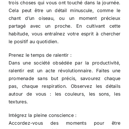
trois choses qui vous ont touché dans la journée.
Cela peut être un détail minuscule, comme le
chant d’un oiseau, ou un moment précieux
partagé avec un proche. En cultivant cette
habitude, vous entraînez votre esprit à chercher
le positif au quotidien.
Prenez le temps de ralentir :
Dans une société obsédée par la productivité,
ralentir est un acte révolutionnaire. Faites une
promenade sans but précis, savourez chaque
pas, chaque respiration. Observez les détails
autour de vous : les couleurs, les sons, les
textures.
Intégrez la pleine conscience :
Accordez-vous des moments pour être