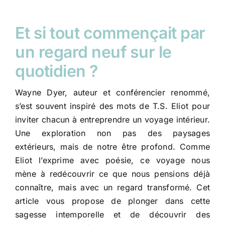
Et si tout commençait par
un regard neuf sur le
quotidien ?
Wayne Dyer, auteur et conférencier renommé,
s’est souvent inspiré des mots de T.S. Eliot pour
inviter chacun à entreprendre un voyage intérieur.
Une exploration non pas des paysages
extérieurs, mais de notre être profond. Comme
Eliot l’exprime avec poésie, ce voyage nous
mène à redécouvrir ce que nous pensions déjà
connaître, mais avec un regard transformé. Cet
article vous propose de plonger dans cette
sagesse intemporelle et de découvrir des