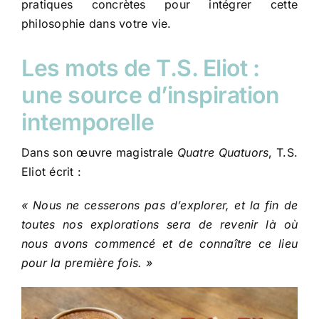
pratiques concrètes pour intégrer cette
philosophie dans votre vie.
Les mots de T.S. Eliot :
une source d’inspiration
intemporelle
Dans son œuvre magistrale
Quatre Quatuors
, T.S.
Eliot écrit :
« Nous ne cesserons pas d’explorer, et la fin de
toutes nos explorations sera de revenir là où
nous avons commencé et de connaître ce lieu
pour la première fois. »