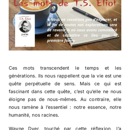
Ces mots transcendent le temps et les
générations. Ils nous rappellent que la vie est une
quête perpétuelle de sens. Mais ce qui est
fascinant dans cette quête, c’est qu’elle ne nous
éloigne pas de nous-mêmes. Au contraire, elle
nous ramène à l’essentiel : notre essence, notre
humanité, nos racines.
Wayne Dyer, touché par cette réflexion, l’a