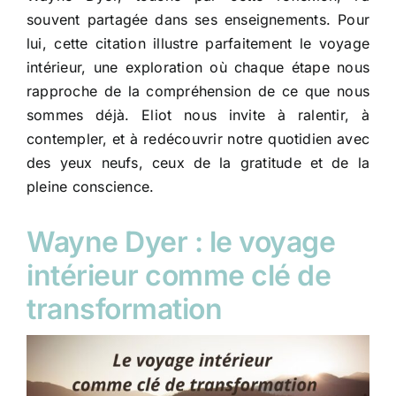
souvent partagée dans ses enseignements. Pour
lui, cette citation illustre parfaitement le voyage
intérieur, une exploration où chaque étape nous
rapproche de la compréhension de ce que nous
sommes déjà. Eliot nous invite à ralentir, à
contempler, et à redécouvrir notre quotidien avec
des yeux neufs, ceux de la gratitude et de la
pleine conscience.
Wayne Dyer : le voyage
intérieur comme clé de
transformation