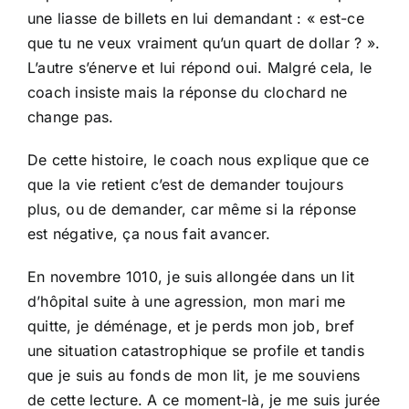
une liasse de billets en lui demandant : « est-ce
que tu ne veux vraiment qu’un quart de dollar ? ».
L’autre s’énerve et lui répond oui. Malgré cela, le
coach insiste mais la réponse du clochard ne
change pas.
De cette histoire, le coach nous explique que ce
que la vie retient c’est de demander toujours
plus, ou de demander, car même si la réponse
est négative, ça nous fait avancer.
En novembre 1010, je suis allongée dans un lit
d’hôpital suite à une agression, mon mari me
quitte, je déménage, et je perds mon job, bref
une situation catastrophique se profile et tandis
que je suis au fonds de mon lit, je me souviens
de cette lecture. A ce moment-là, je me suis jurée