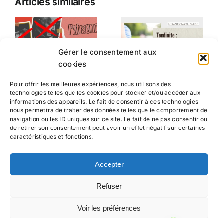
Articles similaires
Gérer le consentement aux
cookies
Pour offrir les meilleures expériences, nous utilisons des
technologies telles que les cookies pour stocker et/ou accéder aux
informations des appareils. Le fait de consentir à ces technologies
nous permettra de traiter des données telles que le comportement de
navigation ou les ID uniques sur ce site. Le fait de ne pas consentir ou
de retirer son consentement peut avoir un effet négatif sur certaines
caractéristiques et fonctions.
Suivez-moi
Accepter
Refuser
Voir les préférences