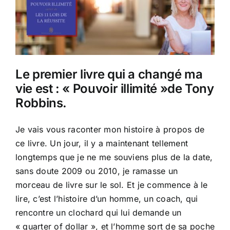
Le premier livre qui a changé ma
vie est : « Pouvoir illimité »de Tony
Robbins.
Je vais vous raconter mon histoire à propos de
ce livre. Un jour, il y a maintenant tellement
longtemps que je ne me souviens plus de la date,
sans doute 2009 ou 2010, je ramasse un
morceau de livre sur le sol. Et je commence à le
lire, c’est l’histoire d’un homme, un coach, qui
rencontre un clochard qui lui demande un
« quarter of dollar », et l’homme sort de sa poche