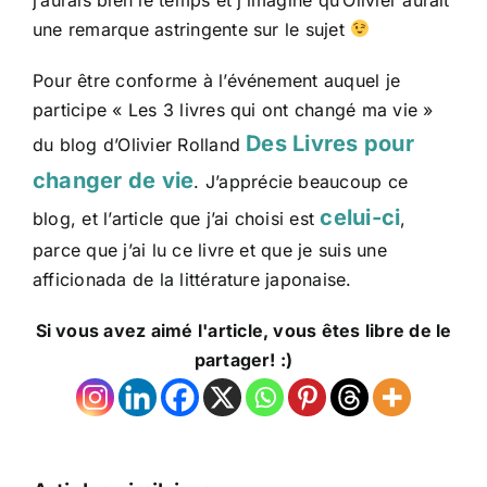
une remarque astringente sur le sujet
Pour être conforme à l’événement auquel je
participe « Les 3 livres qui ont changé ma vie »
Des Livres pour
du blog d’Olivier Rolland
changer de vie
. J’apprécie beaucoup ce
celui-ci
blog, et l’article que j’ai choisi est
,
parce que j’ai lu ce livre et que je suis une
afficionada de la littérature japonaise.
Si vous avez aimé l'article, vous êtes libre de le
partager! :)