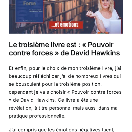
Le troisième livre est : « Pouvoir
contre forces » de David Hawkins
Et enfin, pour le choix de mon troisième livre, j’ai
beaucoup réfléchi car j’ai de nombreux livres qui
se bousculent pour la troisième position,
cependant je vais choisir « Pouvoir contre forces
» de David Hawkins. Ce livre a été une
révélation, à titre personnel mais aussi dans ma
pratique professionnelle.
J’ai compris que les émotions négatives tuent,