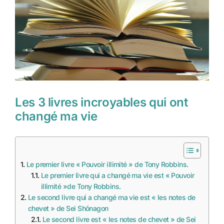
Les 3 livres incroyables qui ont
changé ma vie
Le premier livre « Pouvoir illimité » de Tony Robbins.
Le premier livre qui a changé ma vie est « Pouvoir
illimité »de Tony Robbins.
Le second livre qui a changé ma vie est « les notes de
chevet » de Sei Shōnagon
Le second livre est « les notes de chevet » de Sei