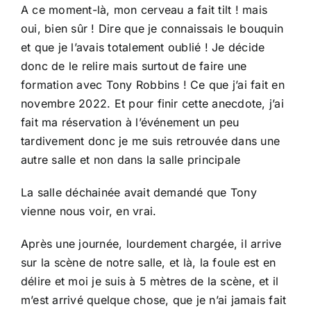
A ce moment-là, mon cerveau a fait tilt ! mais
oui, bien sûr ! Dire que je connaissais le bouquin
et que je l’avais totalement oublié ! Je décide
donc de le relire mais surtout de faire une
formation avec Tony Robbins ! Ce que j’ai fait en
novembre 2022. Et pour finir cette anecdote, j’ai
fait ma réservation à l’événement un peu
tardivement donc je me suis retrouvée dans une
autre salle et non dans la salle principale
La salle déchainée avait demandé que Tony
vienne nous voir, en vrai.
Après une journée, lourdement chargée, il arrive
sur la scène de notre salle, et là, la foule est en
délire et moi je suis à 5 mètres de la scène, et il
m’est arrivé quelque chose, que je n’ai jamais fait