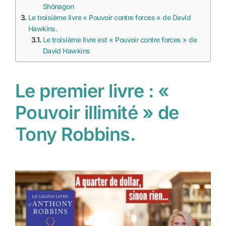
Shōnagon
Le troisième livre « Pouvoir contre forces » de David
Hawkins.
Le troisième livre est « Pouvoir contre forces » de
David Hawkins
Le premier livre : «
Pouvoir illimité » de
Tony Robbins.