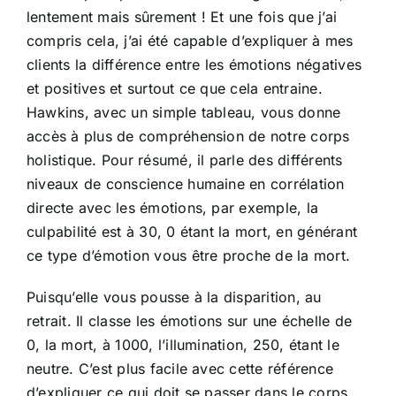
lentement mais sûrement ! Et une fois que j’ai
compris cela, j’ai été capable d’expliquer à mes
clients la différence entre les émotions négatives
et positives et surtout ce que cela entraine.
Hawkins, avec un simple tableau, vous donne
accès à plus de compréhension de notre corps
holistique. Pour résumé, il parle des différents
niveaux de conscience humaine en corrélation
directe avec les émotions, par exemple, la
culpabilité est à 30, 0 étant la mort, en générant
ce type d’émotion vous être proche de la mort.
Puisqu’elle vous pousse à la disparition, au
retrait. Il classe les émotions sur une échelle de
0, la mort, à 1000, l’illumination, 250, étant le
neutre. C’est plus facile avec cette référence
d’expliquer ce qui doit se passer dans le corps,