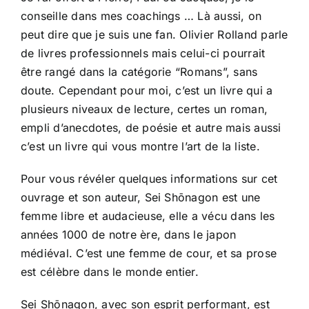
conseille dans mes coachings … Là aussi, on
peut dire que je suis une fan. Olivier Rolland parle
de livres professionnels mais celui-ci pourrait
être rangé dans la catégorie “Romans”, sans
doute. Cependant pour moi, c’est un livre qui a
plusieurs niveaux de lecture, certes un roman,
empli d’anecdotes, de poésie et autre mais aussi
c’est un livre qui vous montre l’art de la liste.
Pour vous révéler quelques informations sur cet
ouvrage et son auteur, Sei Shōnagon est une
femme libre et audacieuse, elle a vécu dans les
années 1000 de notre ère, dans le japon
médiéval. C’est une femme de cour, et sa prose
est célèbre dans le monde entier.
Sei Shōnagon, avec son esprit performant, est