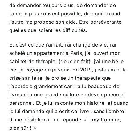
de demander toujours plus, de demander de
l’aide le plus souvent possible, dire oui, quand
l’autre me propose son aide. Etre persévérante
quelles que soient les difficultés.
Et c’est ce que j’ai fait, j’ai changé de vie, j’ai
acheté un appartement à Paris, j’ai ouvert mon
cabinet de thérapie, (deux en fait), j’ai une belle
vie, je voyage où je veux. En 2019, juste avant la
crise sanitaire, je croise un thérapeute que
j’apprécie grandement car il a lu beaucoup de
livres et a une grande culture en développement
personnel. Et je lui raconte mon histoire, et quand
je lui demande qui a écrit ce livre : sans l’ombre
d’une hésitation il me répond : « Tony Robbins,
bien sûr ! »