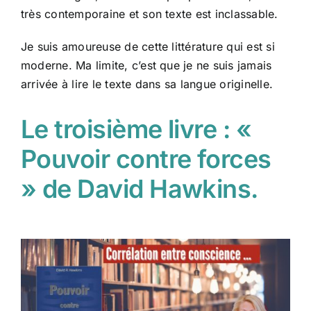
très contemporaine et son texte est inclassable.
Je suis amoureuse de cette littérature qui est si
moderne. Ma limite, c’est que je ne suis jamais
arrivée à lire le texte dans sa langue originelle.
Le troisième livre : «
Pouvoir contre forces
» de David Hawkins.