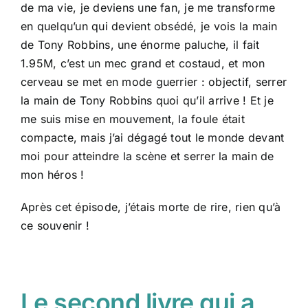
de ma vie, je deviens une fan, je me transforme
en quelqu’un qui devient obsédé, je vois la main
de Tony Robbins, une énorme paluche, il fait
1.95M, c’est un mec grand et costaud, et mon
cerveau se met en mode guerrier : objectif, serrer
la main de Tony Robbins quoi qu’il arrive ! Et je
me suis mise en mouvement, la foule était
compacte, mais j’ai dégagé tout le monde devant
moi pour atteindre la scène et serrer la main de
mon héros !
Après cet épisode, j’étais morte de rire, rien qu’à
ce souvenir !
Le second livre qui a