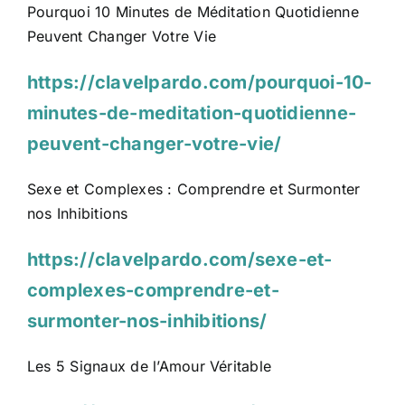
Pourquoi 10 Minutes de Méditation Quotidienne
Peuvent Changer Votre Vie
https://clavelpardo.com/pourquoi-10-
minutes-de-meditation-quotidienne-
peuvent-changer-votre-vie/
Sexe et Complexes : Comprendre et Surmonter
nos Inhibitions
https://clavelpardo.com/sexe-et-
complexes-comprendre-et-
surmonter-nos-inhibitions/
Les 5 Signaux de l’Amour Véritable