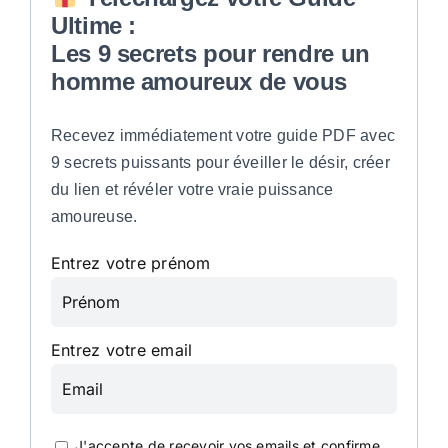
Ultime :
Les 9 secrets pour rendre un
homme amoureux de vous
Recevez immédiatement votre guide PDF avec
9 secrets puissants pour éveiller le désir, créer
du lien et révéler votre vraie puissance
amoureuse.
Entrez votre prénom
Entrez votre email
J'accepte de recevoir vos emails et confirme