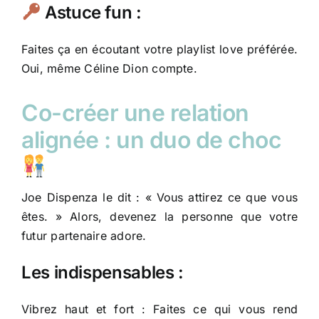
Astuce fun :
Faites ça en écoutant votre playlist love préférée.
Oui, même Céline Dion compte.
Co-créer une relation
alignée : un duo de choc
Joe Dispenza le dit : « Vous attirez ce que vous
êtes. » Alors, devenez la personne que votre
futur partenaire adore.
Les indispensables :
Vibrez haut et fort : Faites ce qui vous rend