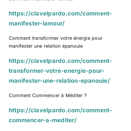
https://clavelpardo.com/comment-
manifester-lamour/
Comment transformer votre énergie pour
manifester une relation épanouie
https://clavelpardo.com/comment-
transformer-votre-energie-pour-
manifester-une-relation-epanouie/
Comment Commencer à Méditer ?
https://clavelpardo.com/comment-
commencer-a-mediter/