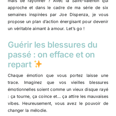
mais de rayonner ? Avec la Saint-Valentin qui
approche et dans le cadre de ma série de six
semaines inspirées par Joe Dispenza, je vous
propose un plan d’action énergisant pour devenir
un véritable aimant à amour. Let’s go !
Guérir les blessures du
passé : on efface et on
repart
Chaque émotion que vous portez laisse une
trace. Imaginez que vos vieilles blessures
émotionnelles soient comme un vieux disque rayé
: ça tourne, ça coince et… ça attire les mauvaises
vibes. Heureusement, vous avez le pouvoir de
changer la mélodie.