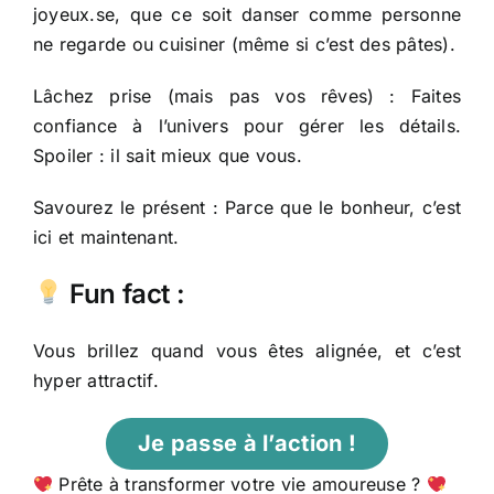
joyeux.se, que ce soit danser comme personne
ne regarde ou cuisiner (même si c’est des pâtes).
Lâchez prise (mais pas vos rêves) : Faites
confiance à l’univers pour gérer les détails.
Spoiler : il sait mieux que vous.
Savourez le présent : Parce que le bonheur, c’est
ici et maintenant.
Fun fact :
Vous brillez quand vous êtes alignée, et c’est
hyper attractif.
Je passe à l’action !
Prête à transformer votre vie amoureuse ?