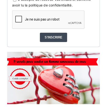
avoir lu la politique de confidentialité.
S'INSCRIRE