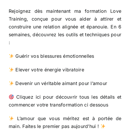
Rejoignez dès maintenant ma formation Love
Training, conçue pour vous aider à attirer et
construire une relation alignée et épanouie. En 6
semaines, découvrez les outils et techniques pour
:
Guérir vos blessures émotionnelles
Elever votre énergie vibratoire
Devenir un véritable aimant pour l’amour
Cliquez ici pour découvrir tous les détails et
commencer votre transformation ci dessous
L’amour que vous méritez est à portée de
main. Faites le premier pas aujourd’hui !