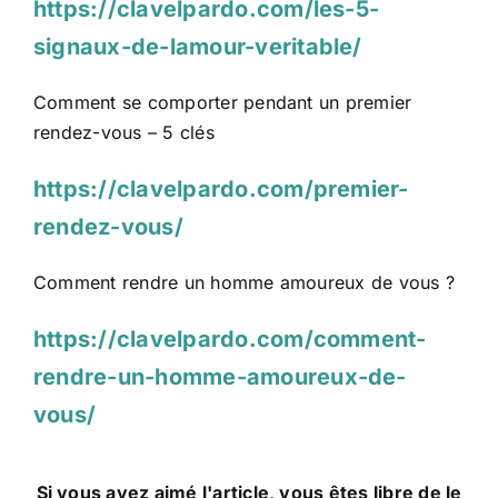
https://clavelpardo.com/les-5-
signaux-de-lamour-veritable/
Comment se comporter pendant un premier
rendez‐vous – 5 clés
https://clavelpardo.com/premier-
rendez-vous/
Comment rendre un homme amoureux de vous ?
https://clavelpardo.com/comment-
rendre-un-homme-amoureux-de-
vous/
Si vous avez aimé l'article, vous êtes libre de le