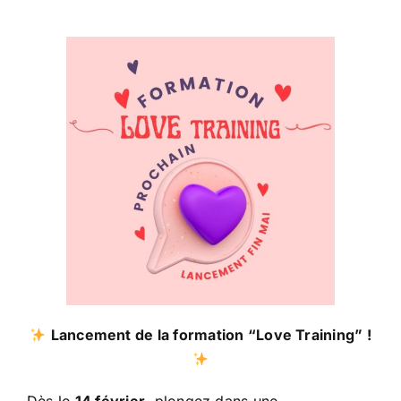
Lancement de la formation “Love Training” !