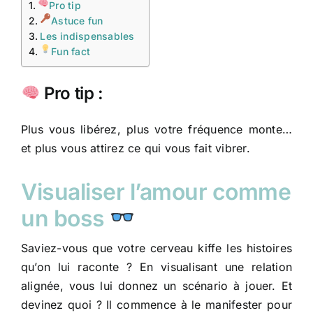
Pro tip
Astuce fun
Les indispensables
Fun fact
Pro tip :
Plus vous libérez, plus votre fréquence monte…
et plus vous attirez ce qui vous fait vibrer.
Visualiser l’amour comme
un boss
Saviez-vous que votre cerveau kiffe les histoires
qu’on lui raconte ? En visualisant une relation
alignée, vous lui donnez un scénario à jouer. Et
devinez quoi ? Il commence à le manifester pour