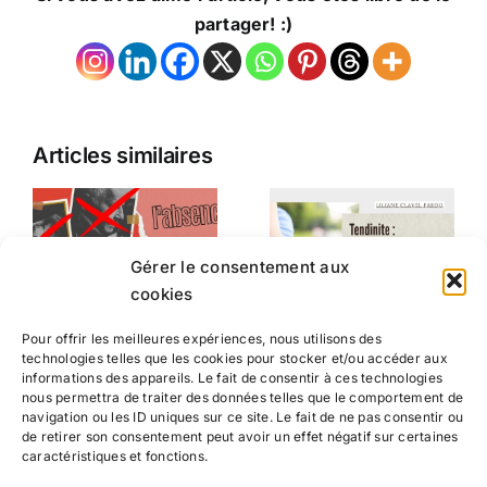
partager! :)
Articles similaires
Gérer le consentement aux
cookies
Pour offrir les meilleures expériences, nous utilisons des
technologies telles que les cookies pour stocker et/ou accéder aux
informations des appareils. Le fait de consentir à ces technologies
nous permettra de traiter des données telles que le comportement de
navigation ou les ID uniques sur ce site. Le fait de ne pas consentir ou
de retirer son consentement peut avoir un effet négatif sur certaines
caractéristiques et fonctions.