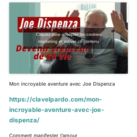
Cliquez pour accepter les cookies
marketing et activer ce contenu
Mon incroyable aventure avec Joe Dispenza
https://clavelpardo.com/mon-
incroyable-aventure-avec-joe-
dispenza/
Comment manifester l’amour