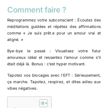
Comment faire ?
Reprogrammez votre subconscient : Écoutez des
méditations guidées et répétez des affirmations
comme « Je suis prêt.e pour un amour vrai et
aligné. »
Bye-bye le passé : Visualisez votre futur
amoureux idéal et ressentez l’amour comme s’il
était déjà là. Bonus : c’est hyper motivant.
Tapotez vos blocages avec l’EFT : Sérieusement,
ça marche. Tapotez, respirez, et dites adieu aux
vibes négatives.