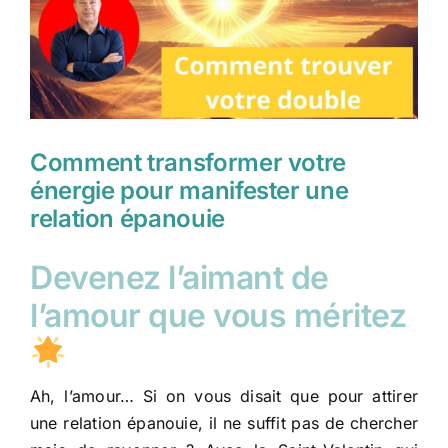
Comment transformer votre
énergie pour manifester une
relation épanouie
Devenez l’aimant de
l’amour que vous méritez
Ah, l’amour… Si on vous disait que pour attirer
une relation épanouie, il ne suffit pas de chercher