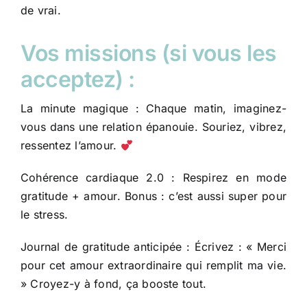
de vrai.
Vos missions (si vous les
acceptez) :
La minute magique : Chaque matin, imaginez-
vous dans une relation épanouie. Souriez, vibrez,
ressentez l’amour.
Cohérence cardiaque 2.0 : Respirez en mode
gratitude + amour. Bonus : c’est aussi super pour
le stress.
Journal de gratitude anticipée : Écrivez : « Merci
pour cet amour extraordinaire qui remplit ma vie.
» Croyez-y à fond, ça booste tout.