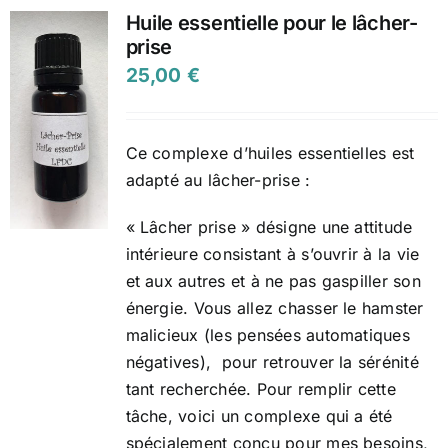
Huile essentielle pour le lâcher-
prise
25,00
€
Ce complexe d’huiles essentielles est
adapté au lâcher-prise :
« Lâcher prise » désigne une attitude
intérieure consistant à s’ouvrir à la vie
et aux autres et à ne pas gaspiller son
énergie. Vous allez chasser le hamster
malicieux (les pensées automatiques
négatives), pour retrouver la sérénité
tant recherchée. Pour remplir cette
tâche, voici un complexe qui a été
spécialement conçu pour mes besoins,