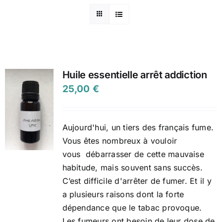
Huile essentielle arrêt addiction
25,00
€
Aujourd'hui, un tiers des français fume.
Vous êtes nombreux à vouloir
vous
débarrasser de cette mauvaise
habitude, mais souvent sans succès.
C’est difficile d'arrêter de fumer. Et il y
a plusieurs raisons dont la forte
dépendance que le tabac provoque.
Les fumeurs ont besoin de leur dose de