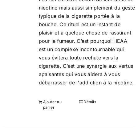
nicotine mais aussi simplement du geste
typique de la cigarette portée à la
bouche. Ce rituel est un instant de
plaisir et a quelque chose de rassurant
pour le fumeur. C’est pourquoi HEAA
est un complexe incontournable qui
vous évitera toute rechute vers la
cigarette. C’est une synergie aux vertus
apaisantes qui vous aidera à vous
débarrasser de l'addiction à la nicotine.
Ajouter au
Détails
panier