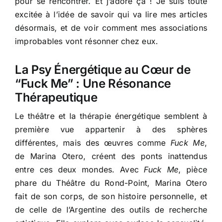
pour se rencontrer. Et j’adore ça ! Je suis toute
excitée à l’idée de savoir qui va lire mes articles
désormais, et de voir comment mes associations
improbables vont résonner chez eux.
La Psy Énergétique au Cœur de
“Fuck Me” : Une Résonance
Thérapeutique
Le théâtre et la thérapie énergétique semblent à
première vue appartenir à des sphères
différentes, mais des œuvres comme
Fuck Me
,
de Marina Otero, créent des ponts inattendus
entre ces deux mondes. Avec
Fuck Me
, pièce
phare du Théâtre du Rond-Point, Marina Otero
fait de son corps, de son histoire personnelle, et
de celle de l’Argentine des outils de recherche