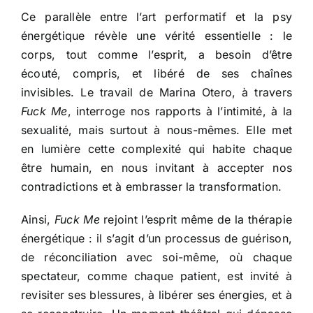
Ce parallèle entre l’art performatif et la psy
énergétique révèle une vérité essentielle : le
corps, tout comme l’esprit, a besoin d’être
écouté, compris, et libéré de ses chaînes
invisibles. Le travail de Marina Otero, à travers
Fuck Me
, interroge nos rapports à l’intimité, à la
sexualité, mais surtout à nous-mêmes. Elle met
en lumière cette complexité qui habite chaque
être humain, en nous invitant à accepter nos
contradictions et à embrasser la transformation.
Ainsi,
Fuck Me
rejoint l’esprit même de la thérapie
énergétique : il s’agit d’un processus de guérison,
de réconciliation avec soi-même, où chaque
spectateur, comme chaque patient, est invité à
revisiter ses blessures, à libérer ses énergies, et à