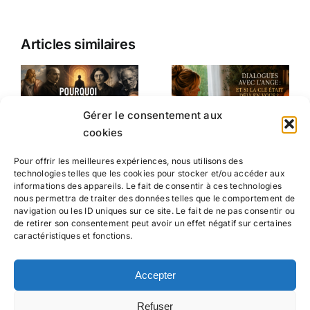
Articles similaires
Gérer le consentement aux
cookies
Pour offrir les meilleures expériences, nous utilisons des
technologies telles que les cookies pour stocker et/ou accéder aux
informations des appareils. Le fait de consentir à ces technologies
nous permettra de traiter des données telles que le comportement de
navigation ou les ID uniques sur ce site. Le fait de ne pas consentir ou
de retirer son consentement peut avoir un effet négatif sur certaines
caractéristiques et fonctions.
Suivez-moi
Accepter
Refuser