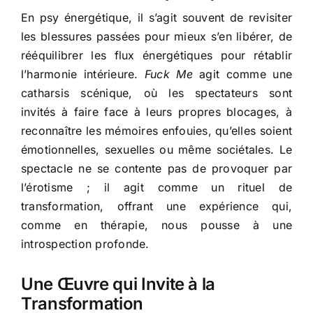
En psy énergétique, il s’agit souvent de revisiter
les blessures passées pour mieux s’en libérer, de
rééquilibrer les flux énergétiques pour rétablir
l’harmonie intérieure.
Fuck Me
agit comme une
catharsis scénique, où les spectateurs sont
invités à faire face à leurs propres blocages, à
reconnaître les mémoires enfouies, qu’elles soient
émotionnelles, sexuelles ou même sociétales. Le
spectacle ne se contente pas de provoquer par
l’érotisme ; il agit comme un rituel de
transformation, offrant une expérience qui,
comme en thérapie, nous pousse à une
introspection profonde.
Une Œuvre qui Invite à la
Transformation