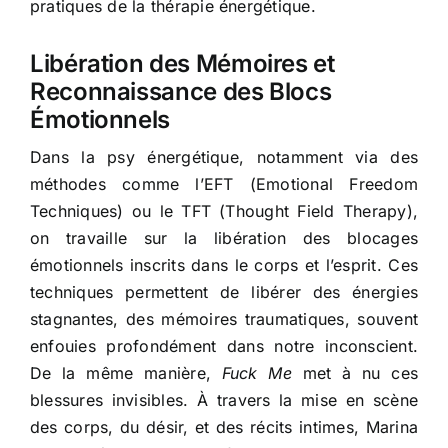
pratiques de la thérapie énergétique.
Libération des Mémoires et
Reconnaissance des Blocs
Émotionnels
Dans la psy énergétique, notamment via des
méthodes comme l’EFT (Emotional Freedom
Techniques) ou le TFT (Thought Field Therapy),
on travaille sur la libération des blocages
émotionnels inscrits dans le corps et l’esprit. Ces
techniques permettent de libérer des énergies
stagnantes, des mémoires traumatiques, souvent
enfouies profondément dans notre inconscient.
De la même manière,
Fuck Me
met à nu ces
blessures invisibles. À travers la mise en scène
des corps, du désir, et des récits intimes, Marina