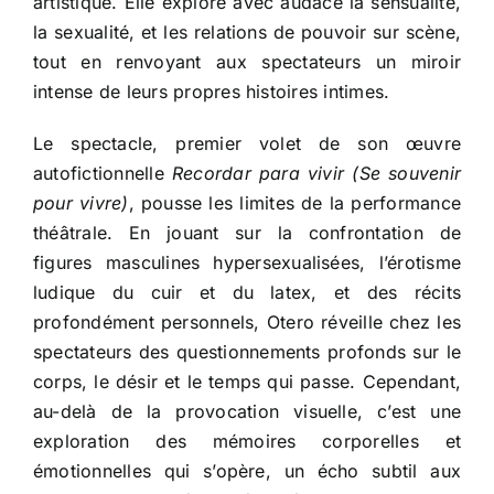
artistique. Elle explore avec audace la sensualité,
la sexualité, et les relations de pouvoir sur scène,
tout en renvoyant aux spectateurs un miroir
intense de leurs propres histoires intimes.
Le spectacle, premier volet de son œuvre
autofictionnelle
Recordar para vivir (Se souvenir
pour vivre)
, pousse les limites de la performance
théâtrale. En jouant sur la confrontation de
figures masculines hypersexualisées, l’érotisme
ludique du cuir et du latex, et des récits
profondément personnels, Otero réveille chez les
spectateurs des questionnements profonds sur le
corps, le désir et le temps qui passe. Cependant,
au-delà de la provocation visuelle, c’est une
exploration des mémoires corporelles et
émotionnelles qui s’opère, un écho subtil aux