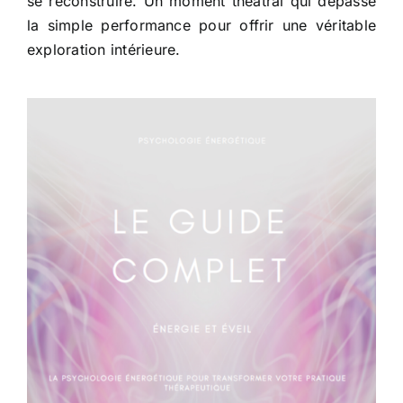
se reconstruire. Un moment théâtral qui dépasse
la simple performance pour offrir une véritable
exploration intérieure.