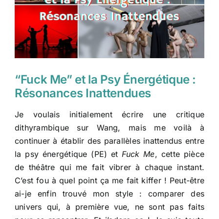
“Fuck Me” et la Psy Énergétique :
Résonances Inattendues
Je voulais initialement écrire une critique
dithyrambique sur Wang, mais me voilà à
continuer à établir des parallèles inattendus entre
la psy énergétique (PE) et
Fuck Me
, cette pièce
de théâtre qui me fait vibrer à chaque instant.
C’est fou à quel point ça me fait kiffer ! Peut-être
ai-je enfin trouvé mon style : comparer des
univers qui, à première vue, ne sont pas faits