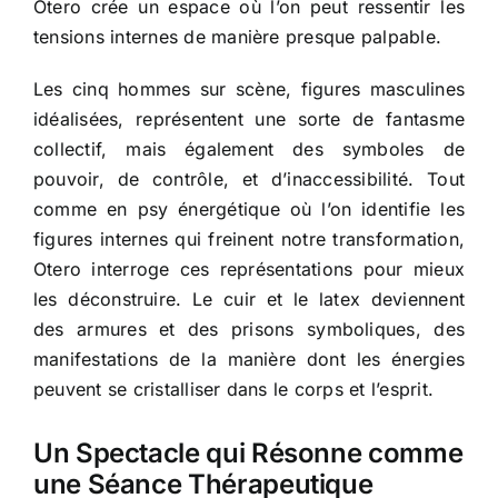
Otero crée un espace où l’on peut ressentir les
tensions internes de manière presque palpable.
Les cinq hommes sur scène, figures masculines
idéalisées, représentent une sorte de fantasme
collectif, mais également des symboles de
pouvoir, de contrôle, et d’inaccessibilité. Tout
comme en psy énergétique où l’on identifie les
figures internes qui freinent notre transformation,
Otero interroge ces représentations pour mieux
les déconstruire. Le cuir et le latex deviennent
des armures et des prisons symboliques, des
manifestations de la manière dont les énergies
peuvent se cristalliser dans le corps et l’esprit.
Un Spectacle qui Résonne comme
une Séance Thérapeutique