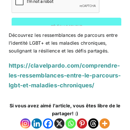
Découvrez les ressemblances de parcours entre
l’identité LGBT+ et les maladies chroniques,
soulignant la résilience et les défis partagés.
https://clavelpardo.com/comprendre-
les-ressemblances-entre-le-parcours-
lgbt-et-maladies-chroniques/
Si vous avez aimé l'article, vous êtes libre de le
partager! :)