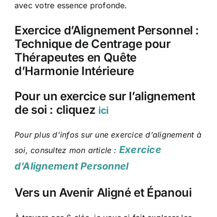
avec votre essence profonde.
Exercice d’Alignement Personnel :
Technique de Centrage pour
Thérapeutes en Quête
d’Harmonie Intérieure
Pour un exercice sur l’alignement
de soi : cliquez
ici
Pour plus d’infos sur une exercice d’alignement à
Exercice
soi, consultez mon article :
d’Alignement Personnel
Vers un Avenir Aligné et Épanoui