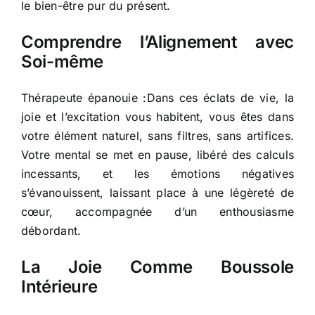
le bien-être pur du présent.
Comprendre l’Alignement avec
Soi-même
Thérapeute épanouie :Dans ces éclats de vie, la
joie et l’excitation vous habitent, vous êtes dans
votre élément naturel, sans filtres, sans artifices.
Votre mental se met en pause, libéré des calculs
incessants, et les émotions négatives
s’évanouissent, laissant place à une légèreté de
cœur, accompagnée d’un enthousiasme
débordant.
La Joie Comme Boussole
Intérieure