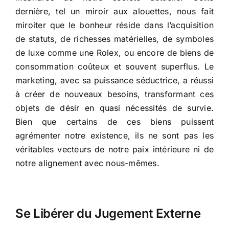
dernière, tel un miroir aux alouettes, nous fait
miroiter que le bonheur réside dans l’acquisition
de statuts, de richesses matérielles, de symboles
de luxe comme une Rolex, ou encore de biens de
consommation coûteux et souvent superflus. Le
marketing, avec sa puissance séductrice, a réussi
à créer de nouveaux besoins, transformant ces
objets de désir en quasi nécessités de survie.
Bien que certains de ces biens puissent
agrémenter notre existence, ils ne sont pas les
véritables vecteurs de notre paix intérieure ni de
notre alignement avec nous-mêmes.
Se Libérer du Jugement Externe