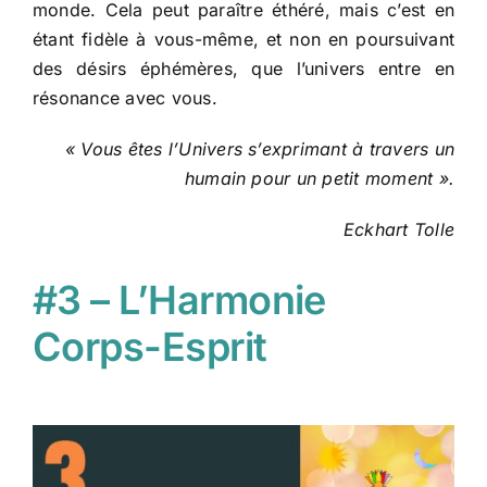
monde. Cela peut paraître éthéré, mais c’est en
étant fidèle à vous-même, et non en poursuivant
des désirs éphémères, que l’univers entre en
résonance avec vous.
« Vous êtes l’Univers s’exprimant à travers un
humain pour un petit moment ».
Eckhart Tolle
#3 – L’Harmonie
Corps-Esprit