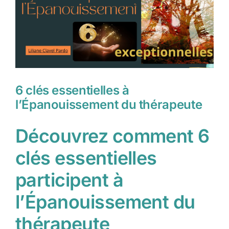
6 clés essentielles à
l’Épanouissement du thérapeute
Découvrez comment 6
clés essentielles
participent à
l’Épanouissement du
thérapeute