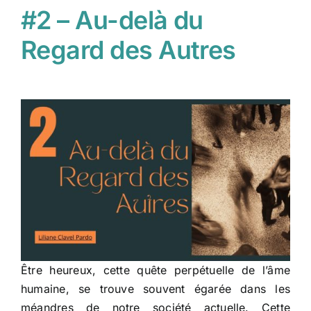
#2 – Au-delà du
Regard des Autres
Être heureux, cette quête perpétuelle de l’âme
humaine, se trouve souvent égarée dans les
méandres de notre société actuelle. Cette