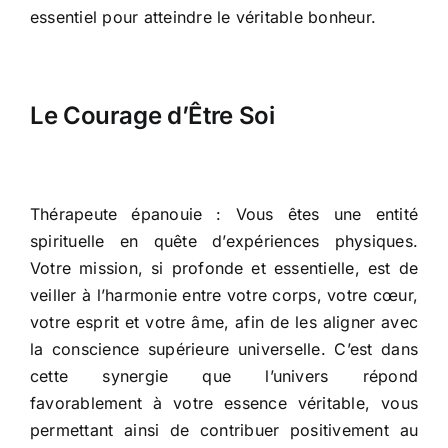
essentiel pour atteindre le véritable bonheur.
Le Courage d’Être Soi
Thérapeute épanouie : Vous êtes une entité
spirituelle en quête d’expériences physiques.
Votre mission, si profonde et essentielle, est de
veiller à l’harmonie entre votre corps, votre cœur,
votre esprit et votre âme, afin de les aligner avec
la conscience supérieure universelle. C’est dans
cette synergie que l’univers répond
favorablement à votre essence véritable, vous
permettant ainsi de contribuer positivement au