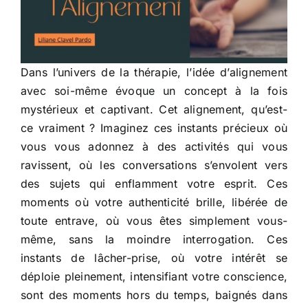
Dans l’univers de la thérapie, l’idée d’alignement
avec soi-même évoque un concept à la fois
mystérieux et captivant. Cet alignement, qu’est-
ce vraiment ? Imaginez ces instants précieux où
vous vous adonnez à des activités qui vous
ravissent, où les conversations s’envolent vers
des sujets qui enflamment votre esprit. Ces
moments où votre authenticité brille, libérée de
toute entrave, où vous êtes simplement vous-
même, sans la moindre interrogation. Ces
instants de lâcher-prise, où votre intérêt se
déploie pleinement, intensifiant votre conscience,
sont des moments hors du temps, baignés dans