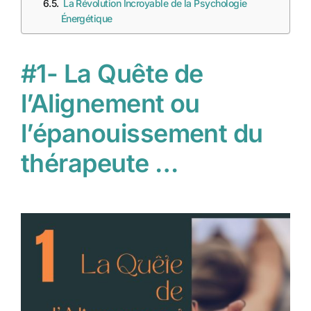
La Révolution Incroyable de la Psychologie
Énergétique
#1- La Quête de
l’Alignement ou
l’épanouissement du
thérapeute …