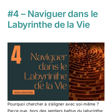
#4 – Naviguer dans le
Labyrinthe de la Vie
Pourquoi chercher à s’aligner avec soi-même ?
Parce que, hors des sentiers battus du labyrinthe,