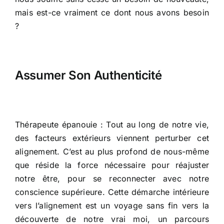
mais est-ce vraiment ce dont nous avons besoin
?
Assumer Son Authenticité
Thérapeute épanouie : Tout au long de notre vie,
des facteurs extérieurs viennent perturber cet
alignement. C’est au plus profond de nous-même
que réside la force nécessaire pour réajuster
notre être, pour se reconnecter avec notre
conscience supérieure. Cette démarche intérieure
vers l’alignement est un voyage sans fin vers la
découverte de notre vrai moi, un parcours