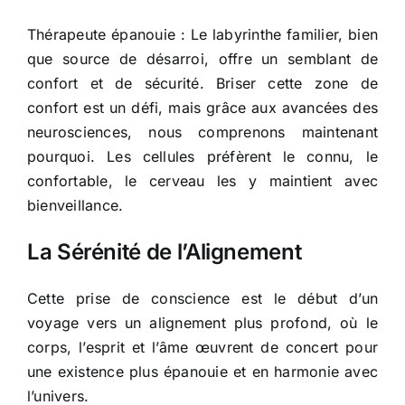
Thérapeute épanouie : Le labyrinthe familier, bien
que source de désarroi, offre un semblant de
confort et de sécurité. Briser cette zone de
confort est un défi, mais grâce aux avancées des
neurosciences, nous comprenons maintenant
pourquoi. Les cellules préfèrent le connu, le
confortable, le cerveau les y maintient avec
bienveillance.
La Sérénité de l’Alignement
Cette prise de conscience est le début d’un
voyage vers un alignement plus profond, où le
corps, l’esprit et l’âme œuvrent de concert pour
une existence plus épanouie et en harmonie avec
l’univers.