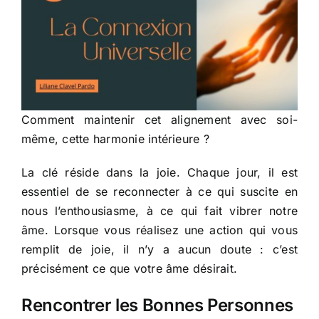
Comment maintenir cet alignement avec soi-
même, cette harmonie intérieure ?
La clé réside dans la joie. Chaque jour, il est
essentiel de se reconnecter à ce qui suscite en
nous l’enthousiasme, à ce qui fait vibrer notre
âme. Lorsque vous réalisez une action qui vous
remplit de joie, il n’y a aucun doute : c’est
précisément ce que votre âme désirait.
Rencontrer les Bonnes Personnes