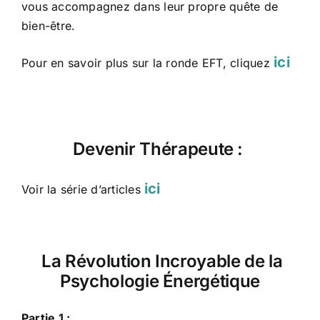
vous accompagnez dans leur propre quête de
bien-être.
ici
Pour en savoir plus sur la ronde EFT, cliquez
Devenir Thérapeute :
ici
Voir la série d’articles
La Révolution Incroyable de la
Psychologie Énergétique
Partie 1 :