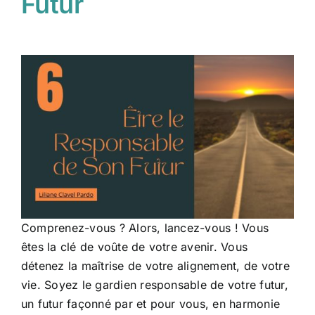
Futur
Comprenez-vous ? Alors, lancez-vous ! Vous
êtes la clé de voûte de votre avenir. Vous
détenez la maîtrise de votre alignement, de votre
vie. Soyez le gardien responsable de votre futur,
un futur façonné par et pour vous, en harmonie