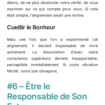
désirs, de ne plus dissimuler votre vérité, de vous
exprimer sur ce qui compte pour vous. Si cela
était simple, l’alignement serait une norme.
Cueillir le Bonheur
Mais une fois que l’on a expérimenté cet
alignement, il devient impensable de vivre
autrement. La dissociation d’avec notre
conscience supérieure devient insupportable,
perceptible immédiatement. Si votre vibration
fléchit, votre joie s’évapore.
#6 – Être le
Responsable de Son