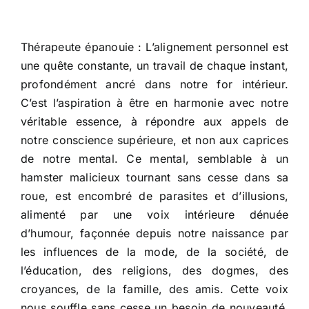
Thérapeute épanouie : L’alignement personnel est
une quête constante, un travail de chaque instant,
profondément ancré dans notre for intérieur.
C’est l’aspiration à être en harmonie avec notre
véritable essence, à répondre aux appels de
notre conscience supérieure, et non aux caprices
de notre mental. Ce mental, semblable à un
hamster malicieux tournant sans cesse dans sa
roue, est encombré de parasites et d’illusions,
alimenté par une voix intérieure dénuée
d’humour, façonnée depuis notre naissance par
les influences de la mode, de la société, de
l’éducation, des religions, des dogmes, des
croyances, de la famille, des amis. Cette voix
nous souffle sans cesse un besoin de nouveauté,