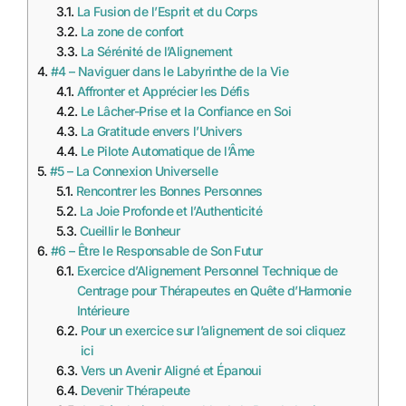
La Fusion de l’Esprit et du Corps
La zone de confort
La Sérénité de l’Alignement
#4 – Naviguer dans le Labyrinthe de la Vie
Affronter et Apprécier les Défis
Le Lâcher-Prise et la Confiance en Soi
La Gratitude envers l’Univers
Le Pilote Automatique de l’Âme
#5 – La Connexion Universelle
Rencontrer les Bonnes Personnes
La Joie Profonde et l’Authenticité
Cueillir le Bonheur
#6 – Être le Responsable de Son Futur
Exercice d’Alignement Personnel Technique de
Centrage pour Thérapeutes en Quête d’Harmonie
Intérieure
Pour un exercice sur l’alignement de soi cliquez
ici
Vers un Avenir Aligné et Épanoui
Devenir Thérapeute