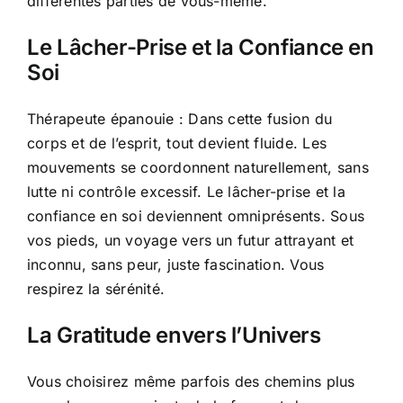
différentes parties de vous-même.
Le Lâcher-Prise et la Confiance en
Soi
Thérapeute épanouie : Dans cette fusion du
corps et de l’esprit, tout devient fluide. Les
mouvements se coordonnent naturellement, sans
lutte ni contrôle excessif. Le lâcher-prise et la
confiance en soi deviennent omniprésents. Sous
vos pieds, un voyage vers un futur attrayant et
inconnu, sans peur, juste fascination. Vous
respirez la sérénité.
La Gratitude envers l’Univers
Vous choisirez même parfois des chemins plus