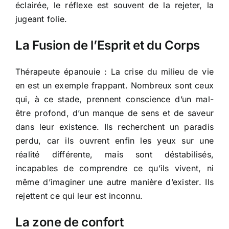
éclairée, le réflexe est souvent de la rejeter, la
jugeant folie.
La Fusion de l’Esprit et du Corps
Thérapeute épanouie : La crise du milieu de vie
en est un exemple frappant. Nombreux sont ceux
qui, à ce stade, prennent conscience d’un mal-
être profond, d’un manque de sens et de saveur
dans leur existence. Ils recherchent un paradis
perdu, car ils ouvrent enfin les yeux sur une
réalité différente, mais sont déstabilisés,
incapables de comprendre ce qu’ils vivent, ni
même d’imaginer une autre manière d’exister. Ils
rejettent ce qui leur est inconnu.
La zone de confort