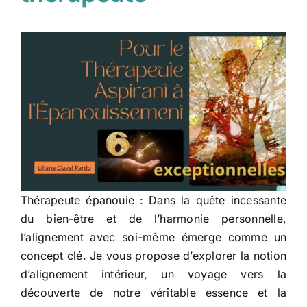
Thérapeute épanouie : Dans la quête incessante
du bien-être et de l’harmonie personnelle,
l’alignement avec soi-même émerge comme un
concept clé. Je vous propose d’explorer la notion
d’alignement intérieur, un voyage vers la
découverte de notre véritable essence et la