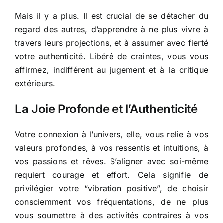
Mais il y a plus. Il est crucial de se détacher du
regard des autres, d’apprendre à ne plus vivre à
travers leurs projections, et à assumer avec fierté
votre authenticité. Libéré de craintes, vous vous
affirmez, indifférent au jugement et à la critique
extérieurs.
La Joie Profonde et l’Authenticité
Votre connexion à l’univers, elle, vous relie à vos
valeurs profondes, à vos ressentis et intuitions, à
vos passions et rêves. S’aligner avec soi-même
requiert courage et effort. Cela signifie de
privilégier votre “vibration positive”, de choisir
consciemment vos fréquentations, de ne plus
vous soumettre à des activités contraires à vos