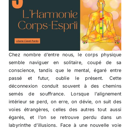
Chez nombre d’entre nous, le corps physique
semble naviguer en solitaire, coupé de sa
conscience, tandis que le mental, égaré entre
passé et futur, oublie le présent. Cette
déconnexion conduit souvent à des chemins
semés de souffrance. Lorsque l’alignement
intérieur se perd, on erre, on dévie, on suit des
voies étrangères, celles des autres tout aussi
égarés, et l’on se retrouve perdu dans un
labyrinthe d’illusions. Face à une nouvelle voie