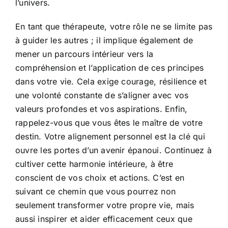
l’univers.
En tant que thérapeute, votre rôle ne se limite pas
à guider les autres ; il implique également de
mener un parcours intérieur vers la
compréhension et l’application de ces principes
dans votre vie. Cela exige courage, résilience et
une volonté constante de s’aligner avec vos
valeurs profondes et vos aspirations. Enfin,
rappelez-vous que vous êtes le maître de votre
destin. Votre alignement personnel est la clé qui
ouvre les portes d’un avenir épanoui. Continuez à
cultiver cette harmonie intérieure, à être
conscient de vos choix et actions. C’est en
suivant ce chemin que vous pourrez non
seulement transformer votre propre vie, mais
aussi inspirer et aider efficacement ceux que