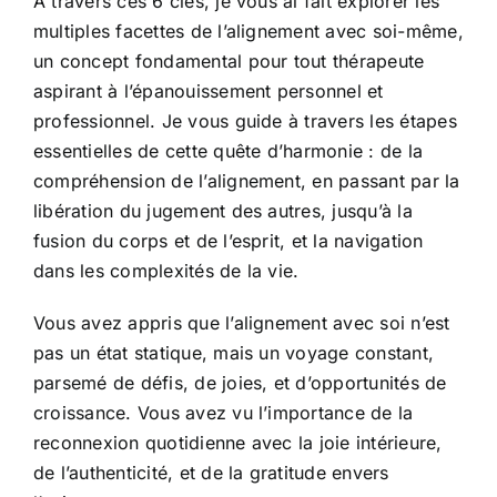
À travers ces 6 clés, je vous ai fait explorer les
multiples facettes de l’alignement avec soi-même,
un concept fondamental pour tout thérapeute
aspirant à l’épanouissement personnel et
professionnel. Je vous guide à travers les étapes
essentielles de cette quête d’harmonie : de la
compréhension de l’alignement, en passant par la
libération du jugement des autres, jusqu’à la
fusion du corps et de l’esprit, et la navigation
dans les complexités de la vie.
Vous avez appris que l’alignement avec soi n’est
pas un état statique, mais un voyage constant,
parsemé de défis, de joies, et d’opportunités de
croissance. Vous avez vu l’importance de la
reconnexion quotidienne avec la joie intérieure,
de l’authenticité, et de la gratitude envers