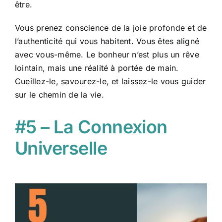
être.
Vous prenez conscience de la joie profonde et de
l’authenticité qui vous habitent. Vous êtes aligné
avec vous-même. Le bonheur n’est plus un rêve
lointain, mais une réalité à portée de main.
Cueillez-le, savourez-le, et laissez-le vous guider
sur le chemin de la vie.
#5 – La Connexion
Universelle