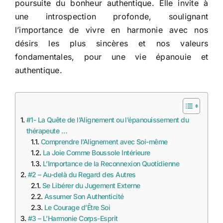
poursuite du bonheur authentique. Elle invite à
une introspection profonde, soulignant
l’importance de vivre en harmonie avec nos
désirs les plus sincères et nos valeurs
fondamentales, pour une vie épanouie et
authentique.
#1- La Quête de l’Alignement ou l’épanouissement du
thérapeute …
Comprendre l’Alignement avec Soi-même
La Joie Comme Boussole Intérieure
L’Importance de la Reconnexion Quotidienne
#2 – Au-delà du Regard des Autres
Se Libérer du Jugement Externe
Assumer Son Authenticité
Le Courage d’Être Soi
#3 – L’Harmonie Corps-Esprit