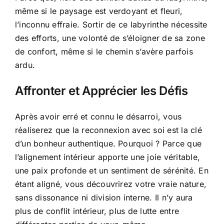
même si le paysage est verdoyant et fleuri,
l’inconnu effraie. Sortir de ce labyrinthe nécessite
des efforts, une volonté de s’éloigner de sa zone
de confort, même si le chemin s’avère parfois
ardu.
Affronter et Apprécier les Défis
Après avoir erré et connu le désarroi, vous
réaliserez que la reconnexion avec soi est la clé
d’un bonheur authentique. Pourquoi ? Parce que
l’alignement intérieur apporte une joie véritable,
une paix profonde et un sentiment de sérénité. En
étant aligné, vous découvrirez votre vraie nature,
sans dissonance ni division interne. Il n’y aura
plus de conflit intérieur, plus de lutte entre